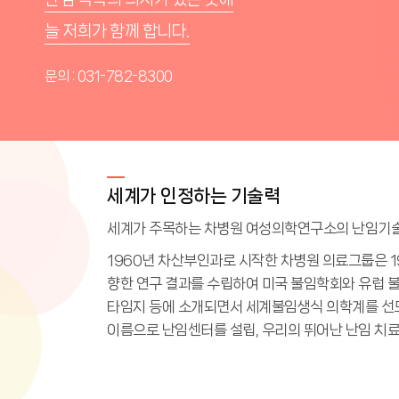
늘 저희가 함께 합니다.
문의 : 031-782-8300
세계가 인정하는 기술력
세계가 주목하는 차병원 여성의학연구소의 난임기술이
1960년 차산부인과로 시작한 차병원 의료그룹은 1
향한 연구 결과를 수립하여 미국 불임학회와 유럽 
타임지 등에 소개되면서 세계불임생식 의학계를 선
이름으로 난임센터를 설립, 우리의 뛰어난 난임 치료