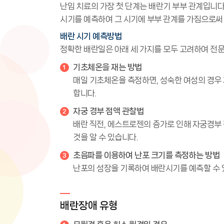
난임 치료의 가장 첫 단계는 배란기 부부 관계입니다.
시기를 예측하여 그 시기에 부부 관계를 가짐으로써
배란 시기 예측방법
정확한 배란일은 아래 세 가지를 모두 고려하여 전문
기초체온을 재는 방법
매일 기초체온을 측정하면, 성숙한 여성의 경우
합니다.
자궁 경부 점액 관찰법
배란 직전, 에스트로젠의 증가로 인해 자궁경부
것을 알 수 있습니다.
초음파를 이용하여 난포 크기를 측정하는 방법
난포의 성장을 기록하여 배란시기를 예측할 수 
배란장애 유형