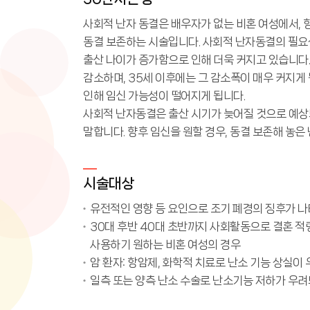
사회적 난자 동결은 배우자가 없는 비혼 여성에서, 
동결 보존하는 시술입니다. 사회적 난자동결의 필요
출산 나이가 증가함으로 인해 더욱 커지고 있습니다.
감소하며, 35세 이후에는 그 감소폭이 매우 커지게
인해 임신 가능성이 떨어지게 됩니다.
사회적 난자동결은 출산 시기가 늦어질 것으로 예상되
말합니다. 향후 임신을 원할 경우, 동결 보존해 놓은
시술대상
유전적인 영향 등 요인으로 조기 폐경의 징후가 나
30대 후반 40대 초반까지 사회활동으로 결혼 적
사용하기 원하는 비혼 여성의 경우
암 환자: 항암제, 화학적 치료로 난소 기능 상실이
일측 또는 양측 난소 수술로 난소기능 저하가 우려