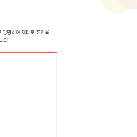
로 당황하여 제대로 표현을
됩니다