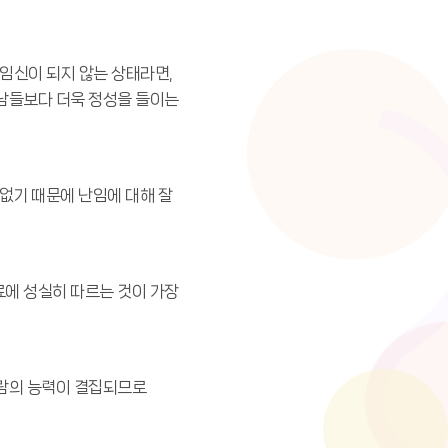
임신이 되지 않는 상태라면,
 남들보다 더욱 정성을 들이는
없기 때문에 난임에 대해 잘
료에 성실히 따르는 것이 가장
사람의 능력이 결집되므로