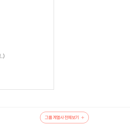
.)
그룹 계열사 전체보기