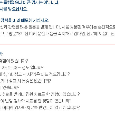
 틀림없으나 아픈 검사는 아닙니다.
사를 받으십시오.
건강력을 미리 메모해 가십시오.
신과 관련된 많은 질문을 받게 됩니다. 처음 방문할 경우에는 순간적으
므로 방문하기 전 미리 문진 내용을 숙지하고 간다면, 진료에 도움이 
항
 경험이 있습니까?
 기간은 어느 정도 입니까?
수, 1회 성교 시 시간)은 어느 정도입니까?
거나 성교 시 통증은 없습니까?
이 있습니까?
 수술을 받거나 입원 치료를 한 경험이 있습니까?
여 난임 검사와 치료를 한 경험이 있습니까?
, 어떠한 검사와 치료를 받았는지 알고 계십니까?