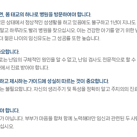
, 몸 태교의 하나로 병원을 방문하여야 합니다.
않은 상태에서 정상적인 성생활을 하고 있음에도 불구하고 1년이 지나도 
말고 하루라도 빨리 병원을 찾으십시오. 이는 건강한 아기를 얻기 위한
좀 더 젊은 나이의 임신유도는 그 성공률 또한 높습니다.
중요합니다.
 난임의 구체적인 원인을 알 수 없고, 난임 검사도 전문적으로 할 수 
에서 진료 받아야 합니다.
하고 제시하는 가이드에 성실히 따르는 것이 중요합니다.
는 불필요합니다. 자신의 생리주기 및 특성을 정확히 알고 주치의의 진
야 합니다.
가 아닙니다. 부부가 마음을 합쳐 함께 노력해야만 임신과 관련된 두 
십시오.