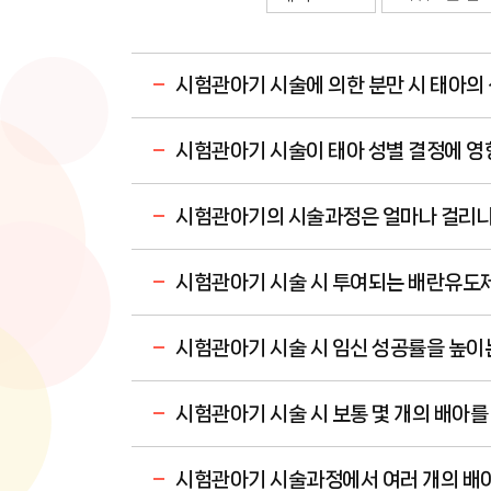
시험관아기 시술에 의한 분만 시 태아의
시험관아기 시술이 태아 성별 결정에 영
시험관아기의 시술과정은 얼마나 걸리
시험관아기 시술 시 투여되는 배란유도
시험관아기 시술 시 임신 성공률을 높이
시험관아기 시술 시 보통 몇 개의 배아를
시험관아기 시술과정에서 여러 개의 배