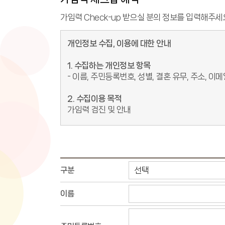
가임력 Check-up 받으실 분의 정보를 입력해주세
개인정보 수집, 이용에 대한 안내
1. 수집하는 개인정보 항목
- 이름, 주민등록번호, 성별, 결혼 유무, 주소, 이메
2. 수집이용 목적
가임력 검진 및 안내
3. 보유 및 이용 기간
수집된 개인정보는 등록 시점으로부터 1개월 후 
4. 개인정보의 수집, 이용에 대한 동의 거부
구분
본인은 위와 같이 개인정보를 수집, 이용하는데 대
단, 동의를 거부할 경우 간편예약이 불가하오니 
이름