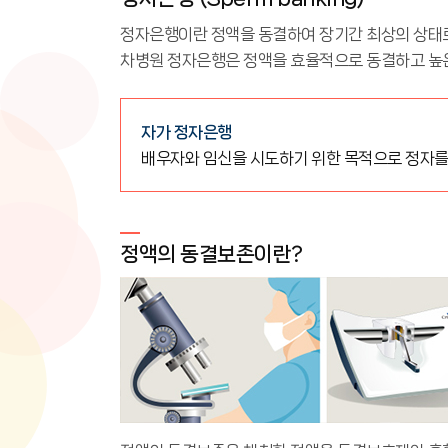
정자은행이란 정액을 동결하여 장기간 최상의 상태로
차병원 정자은행은 정액을 효율적으로 동결하고 높은
자가 정자은행
배우자와 임신을 시도하기 위한 목적으로 정자를
정액의 동결보존이란?