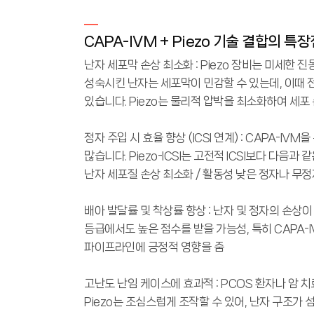
CAPA-IVM + Piezo 기술 결합의 특장
난자 세포막 손상 최소화 : Piezo 장비는 미세한
성숙시킨 난자는 세포막이 민감할 수 있는데, 이때 
있습니다. Piezo는 물리적 압박을 최소화하여 세포
정자 주입 시 효율 향상 (ICSI 연계) : CAPA-IV
많습니다. Piezo-ICSI는 고전적 ICSI보다 다음
난자 세포질 손상 최소화 / 활동성 낮은 정자나 무정
배아 발달률 및 착상률 향상 : 난자 및 정자의 손상
등급에서도 높은 점수를 받을 가능성, 특히 CAPA-IV
파이프라인에 긍정적 영향을 줌
고난도 난임 케이스에 효과적 : PCOS 환자나 암 
Piezo는 조심스럽게 조작할 수 있어, 난자 구조가