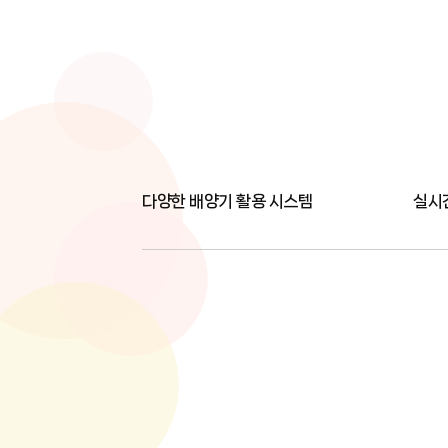
다양한 배양기 활용 시스템
실시