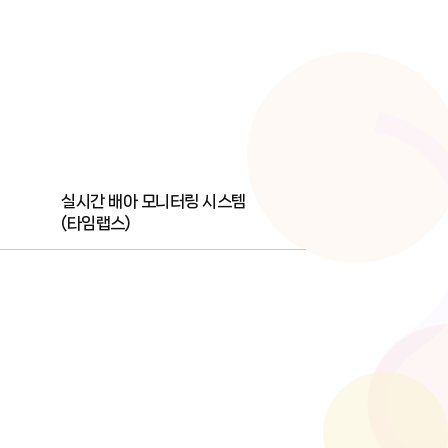
실시간 배아 모니터링 시스템
(타임랩스)