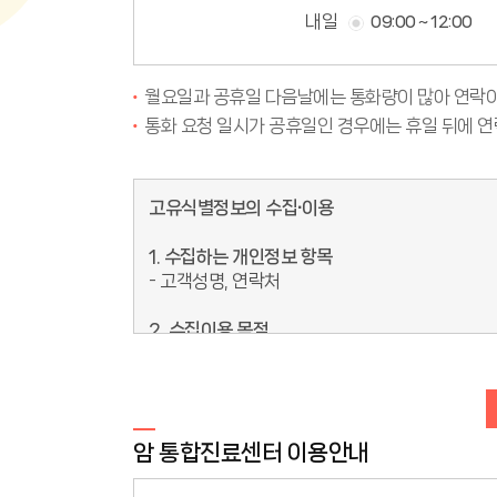
내일
09:00 ~ 12:00
월요일과 공휴일 다음날에는 통화량이 많아 연락이
통화 요청 일시가 공휴일인 경우에는 휴일 뒤에 연
고유식별정보의 수집∙이용
1. 수집하는 개인정보 항목
- 고객성명, 연락처
2. 수집이용 목적
처음진료 고객 또는 비회원 고객의 진료예약 및 
3. 보유 및 이용 기간
수집된 개인정보의 보유기간은 3년 후 삭제되며,
암 통합진료센터 이용안내
4. 개인정보의 수집, 이용에 대한 동의 거부