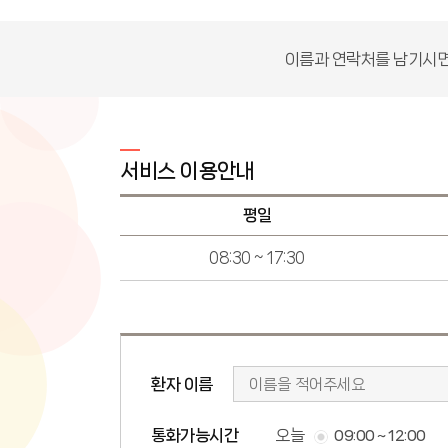
이름과 연락처를 남기시면
서비스 이용안내
평일
08:30 ~ 17:30
환자 이름
통화가능시간
오늘
09:00 ~ 12:00