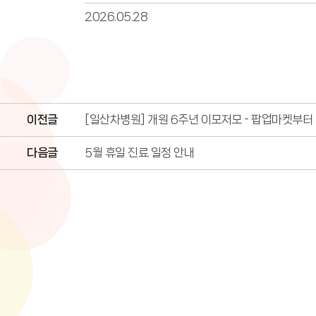
2026.05.28
이전글
[일산차병원] 개원 6주년 이모저모 - 팝업마켓부터
다음글
5월 휴일 진료 일정 안내